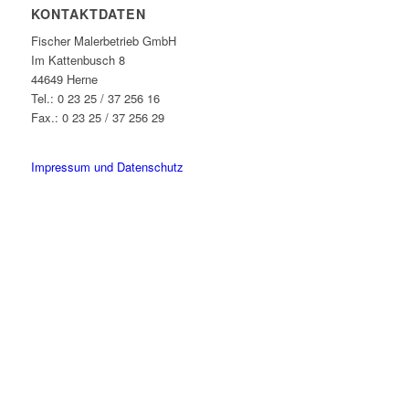
KONTAKTDATEN
Fischer Malerbetrieb GmbH
Im Kattenbusch 8
44649 Herne
Tel.: 0 23 25 / 37 256 16
Fax.: 0 23 25 / 37 256 29
info@fischer-malerbetrieb.de
Impressum und Datenschutz