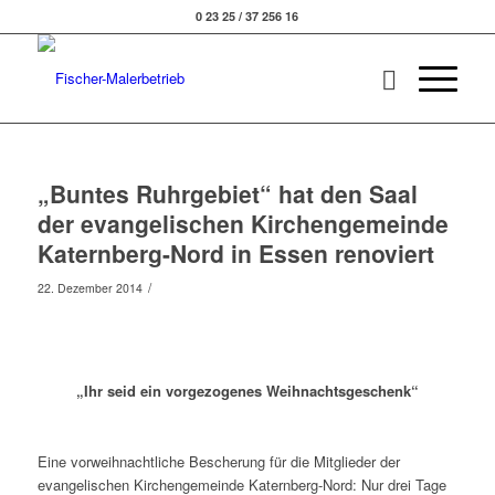
0 23 25 / 37 256 16
„Buntes Ruhrgebiet“ hat den Saal
der evangelischen Kirchengemeinde
Katernberg-Nord in Essen renoviert
/
22. Dezember 2014
„Ihr seid ein vorgezogenes Weihnachtsgeschenk“
Eine vorweihnachtliche Bescherung für die Mitglieder der
evangelischen Kirchengemeinde Katernberg-Nord: Nur drei Tage